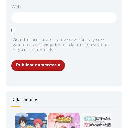
Web
Guardar mi nombre, correo electrónico y sitio
web en este navegador para la próxima vez que
haga un comentario.
Relacionados