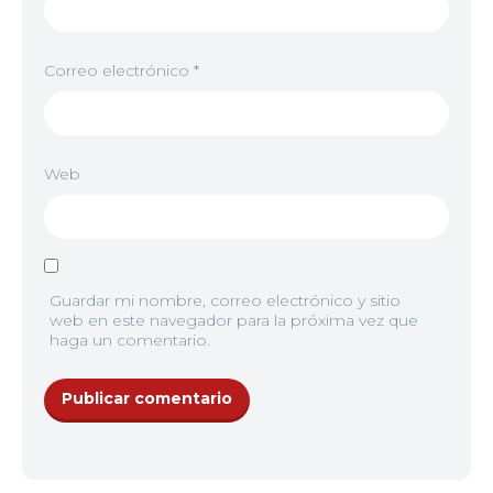
Correo electrónico
*
Web
Guardar mi nombre, correo electrónico y sitio
web en este navegador para la próxima vez que
haga un comentario.