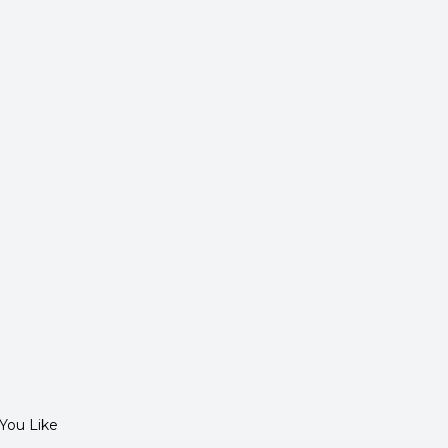
You Like