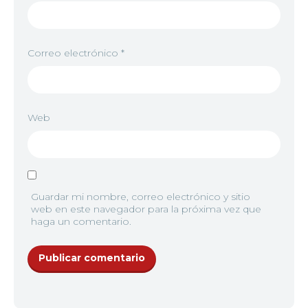
Correo electrónico
*
Web
Guardar mi nombre, correo electrónico y sitio
web en este navegador para la próxima vez que
haga un comentario.