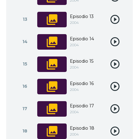
2004
Episodio 13
13
2004
Episodio 14
14
2004
Episodio 15
15
2004
Episodio 16
16
2004
Episodio 17
17
2004
Episodio 18
18
2004