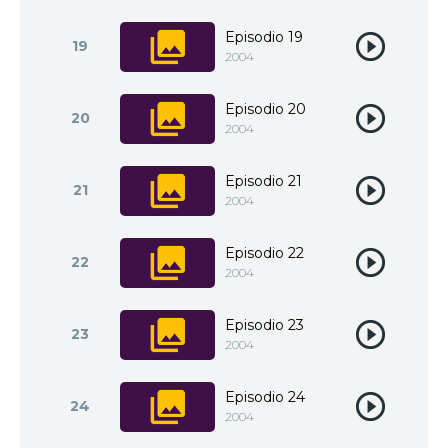
Episodio 19
19
2004
Episodio 20
20
2004
Episodio 21
21
2004
Episodio 22
22
2004
Episodio 23
23
2004
Episodio 24
24
2004