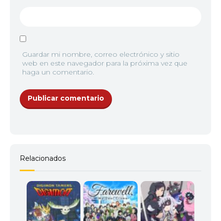
Guardar mi nombre, correo electrónico y sitio
web en este navegador para la próxima vez que
haga un comentario.
Relacionados