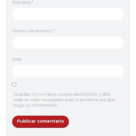
Nombre
*
Correo electrónico
*
Web
Guardar mi nombre, correo electrónico y sitio
web en este navegador para la próxima vez que
haga un comentario.