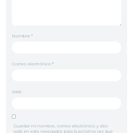
Nombre
*
Correo electrónico
*
Web
Guardar mi nombre, correo electrónico y sitio
web en este navegador para la próxima vez que