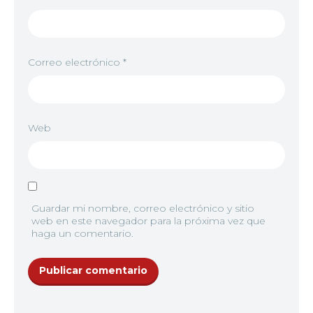
Correo electrónico
*
Web
Guardar mi nombre, correo electrónico y sitio
web en este navegador para la próxima vez que
haga un comentario.