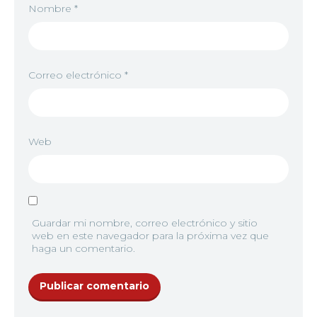
Nombre
*
Correo electrónico
*
Web
Guardar mi nombre, correo electrónico y sitio
web en este navegador para la próxima vez que
haga un comentario.