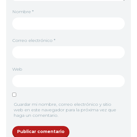
Nombre
*
Correo electrónico
*
Web
Guardar mi nombre, correo electrónico y sitio
web en este navegador para la próxima vez que
haga un comentario.