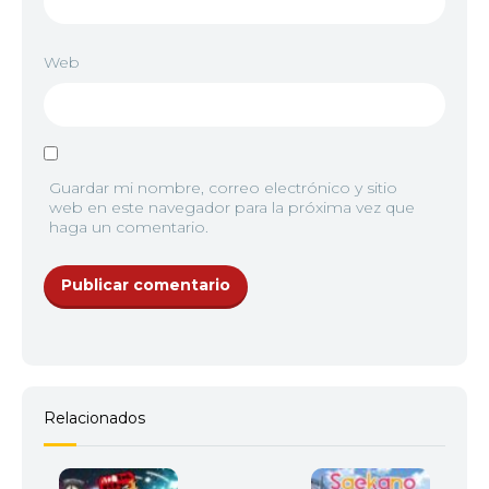
Web
Guardar mi nombre, correo electrónico y sitio
web en este navegador para la próxima vez que
haga un comentario.
Relacionados