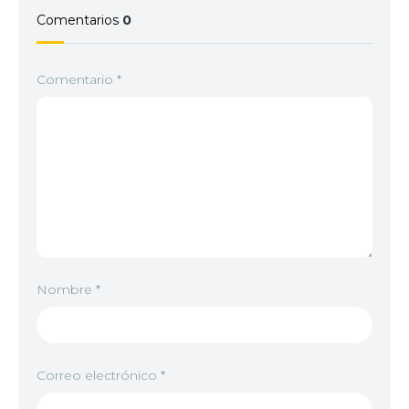
Comentarios
0
Comentario
*
Nombre
*
Correo electrónico
*