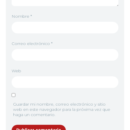
Nombre
*
Correo electrónico
*
Web
Guardar mi nombre, correo electrónico y sitio
web en este navegador para la próxima vez que
haga un comentario.