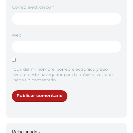
Correo electrónico
*
Web
Guardar mi nombre, correo electrónico y sitio
web en este navegador para la próxima vez que
haga un comentario.
Relacionados