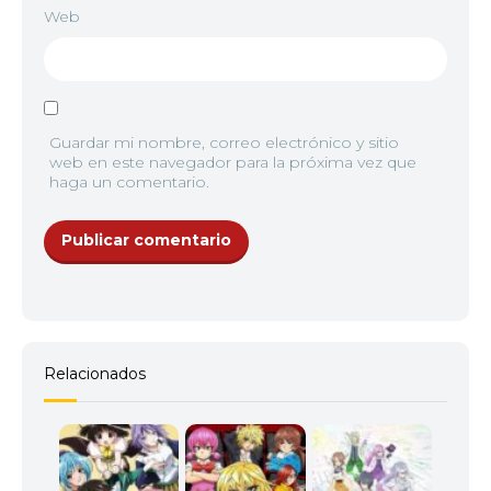
Web
Guardar mi nombre, correo electrónico y sitio
web en este navegador para la próxima vez que
haga un comentario.
Relacionados