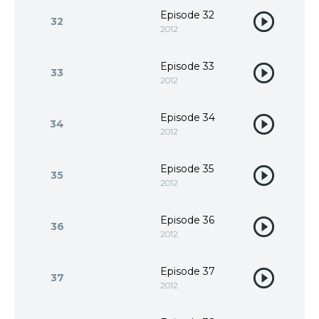
Episode 32
32
2012
Episode 33
33
2012
Episode 34
34
2012
Episode 35
35
2012
Episode 36
36
2012
Episode 37
37
2012