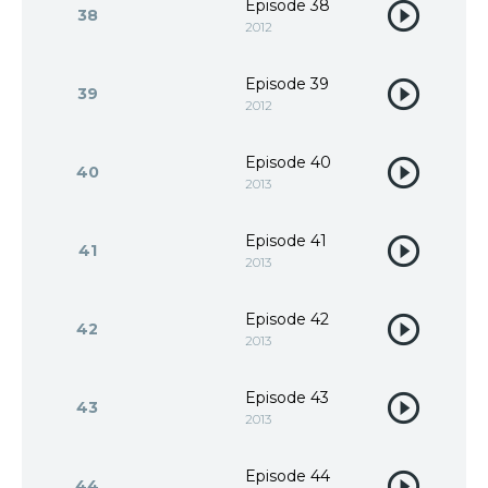
Episode 38
38
2012
Episode 39
39
2012
Episode 40
40
2013
Episode 41
41
2013
Episode 42
42
2013
Episode 43
43
2013
Episode 44
44