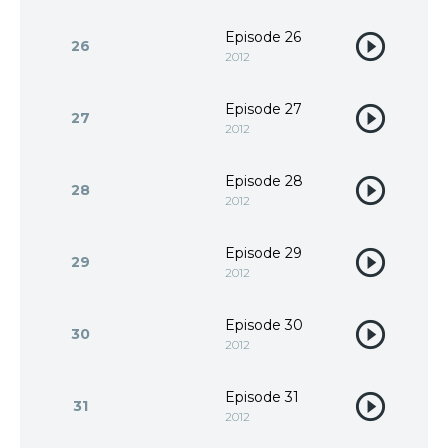
Episode 26
26
2012
Episode 27
27
2012
Episode 28
28
2012
Episode 29
29
2012
Episode 30
30
2012
Episode 31
31
2012