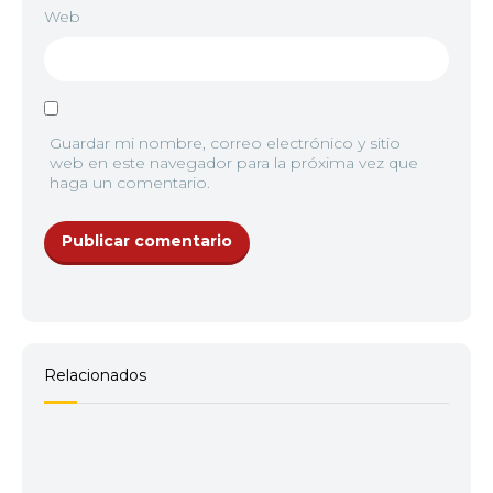
Web
Guardar mi nombre, correo electrónico y sitio
web en este navegador para la próxima vez que
haga un comentario.
Relacionados