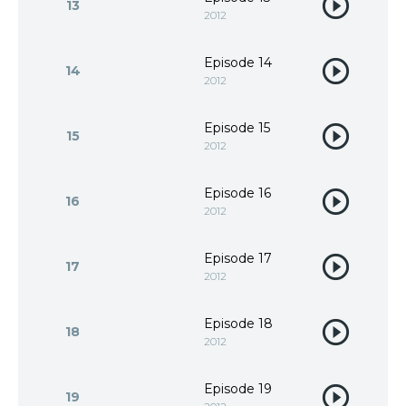
13
2012
Episode 14
14
2012
Episode 15
15
2012
Episode 16
16
2012
Episode 17
17
2012
Episode 18
18
2012
Episode 19
19