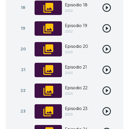
Episodio 18
18
2002
Episodio 19
19
2002
Episodio 20
20
2003
Episodio 21
21
2003
Episodio 22
22
2003
Episodio 23
23
2003