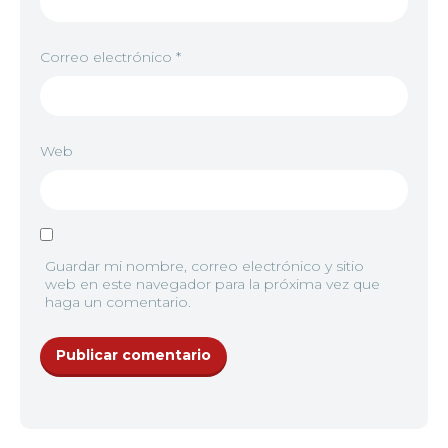
Correo electrónico
*
Web
Guardar mi nombre, correo electrónico y sitio
web en este navegador para la próxima vez que
haga un comentario.