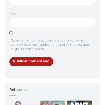
Web
Guardar mi nombre, correo electrónico y sitio
web en este navegador para la próxima vez que
haga un comentario.
Relacionados