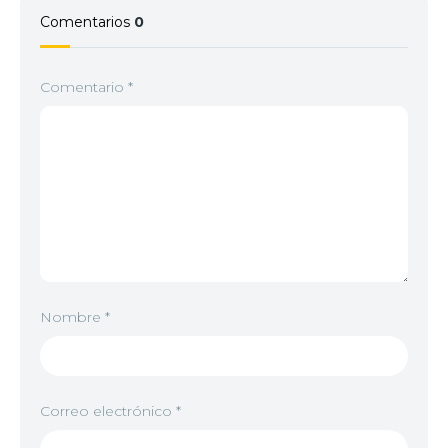
Comentarios
0
Comentario
*
Nombre
*
Correo electrónico
*