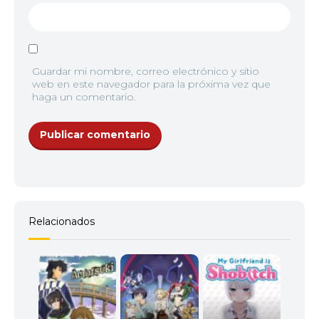
Guardar mi nombre, correo electrónico y sitio
web en este navegador para la próxima vez que
haga un comentario.
Relacionados