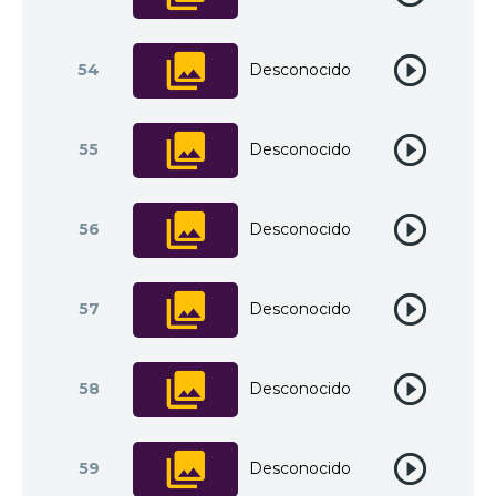
54
Desconocido
55
Desconocido
56
Desconocido
57
Desconocido
58
Desconocido
59
Desconocido