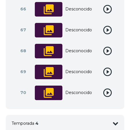
66
Desconocido
67
Desconocido
68
Desconocido
69
Desconocido
70
Desconocido
Temporada
4