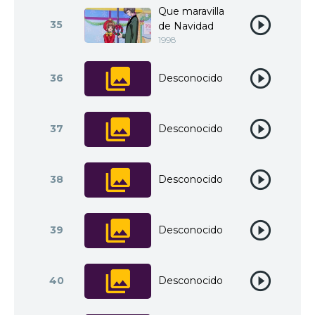
Que maravilla
35
de Navidad
1998
36
Desconocido
37
Desconocido
38
Desconocido
39
Desconocido
40
Desconocido