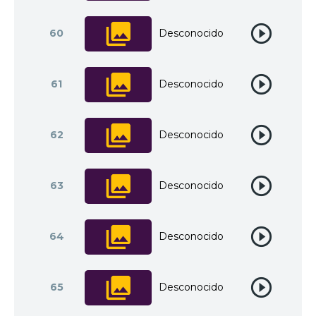
60
Desconocido
61
Desconocido
62
Desconocido
63
Desconocido
64
Desconocido
65
Desconocido