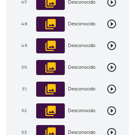
47
Desconocido
48
Desconocido
49
Desconocido
50
Desconocido
51
Desconocido
52
Desconocido
53
Desconocido