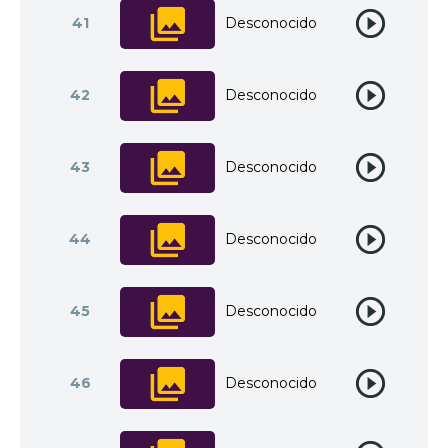
41
Desconocido
42
Desconocido
43
Desconocido
44
Desconocido
45
Desconocido
46
Desconocido