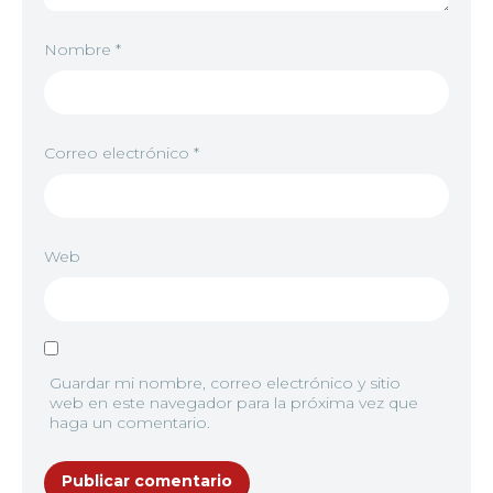
Nombre
*
Correo electrónico
*
Web
Guardar mi nombre, correo electrónico y sitio
web en este navegador para la próxima vez que
haga un comentario.