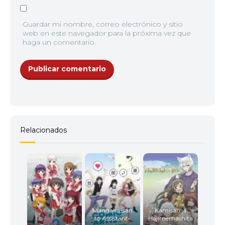
Guardar mi nombre, correo electrónico y sitio
web en este navegador para la próxima vez que
haga un comentario.
Relacionados
Mangaka-san
Kamisama
to Assistant-
Hajimemashita