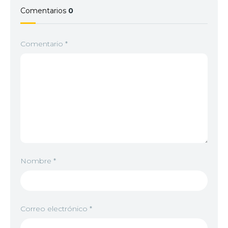
Comentarios
0
Comentario
*
Nombre
*
Correo electrónico
*