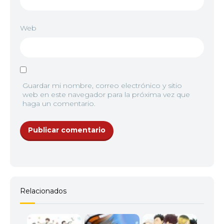
Web
Guardar mi nombre, correo electrónico y sitio
web en este navegador para la próxima vez que
haga un comentario.
Relacionados