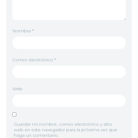
Nombre
*
Correo electrónico
*
Web
Guardar mi nombre, correo electrónico y sitio
web en este navegador para la próxima vez que
haga un comentario.