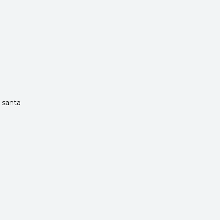
 santa