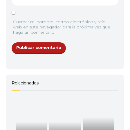
Guardar mi nombre, correo electrónico y sitio
web en este navegador para la próxima vez que
haga un comentario.
Relacionados