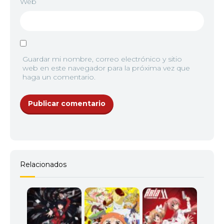
Web
Guardar mi nombre, correo electrónico y sitio
web en este navegador para la próxima vez que
haga un comentario.
Relacionados