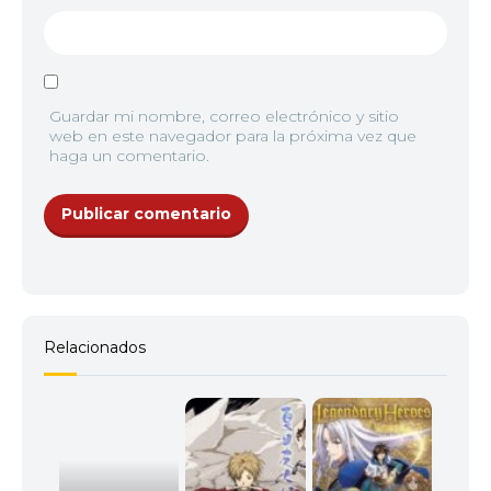
Guardar mi nombre, correo electrónico y sitio
web en este navegador para la próxima vez que
haga un comentario.
Relacionados