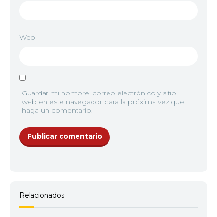
Web
Guardar mi nombre, correo electrónico y sitio
web en este navegador para la próxima vez que
haga un comentario.
Relacionados