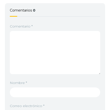
Comentarios
0
Comentario
*
Nombre
*
Correo electrónico
*