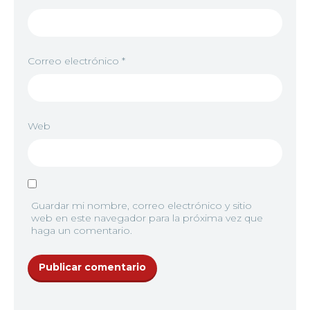
Correo electrónico
*
Web
Guardar mi nombre, correo electrónico y sitio
web en este navegador para la próxima vez que
haga un comentario.