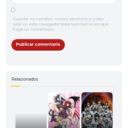
Guardar mi nombre, correo electrónico y sitio
web en este navegador para la próxima vez que
haga un comentario.
Relacionados