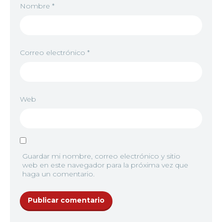
Nombre
*
Correo electrónico
*
Web
Guardar mi nombre, correo electrónico y sitio
web en este navegador para la próxima vez que
haga un comentario.