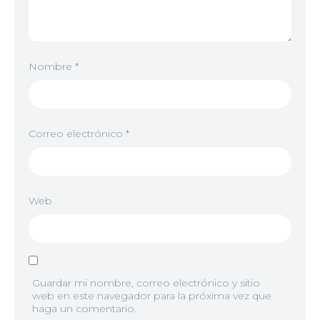
Nombre
*
Correo electrónico
*
Web
Guardar mi nombre, correo electrónico y sitio
web en este navegador para la próxima vez que
haga un comentario.