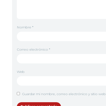
Nombre
*
Correo electrónico
*
Web
Guardar mi nombre, correo electrónico y sitio we