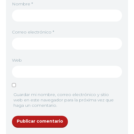
Nombre
*
Correo electrónico
*
Web
Guardar mi nombre, correo electrónico y sitio
web en este navegador para la próxima vez que
haga un comentario.