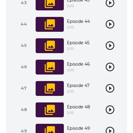
Episode 43
43
2015
Episode 44
44
2015
Episode 45
45
2015
Episode 46
46
2015
Episode 47
47
2015
Episode 48
48
2015
Episode 49
49