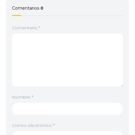
Comentarios
0
Comentario
*
Nombre
*
Correo electrónico
*