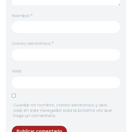
Nombre
*
Correo electrónico
*
Web
Guardar mi nombre, correo electrónico y sitio
web en este navegador para la próxima vez que
haga un comentario.