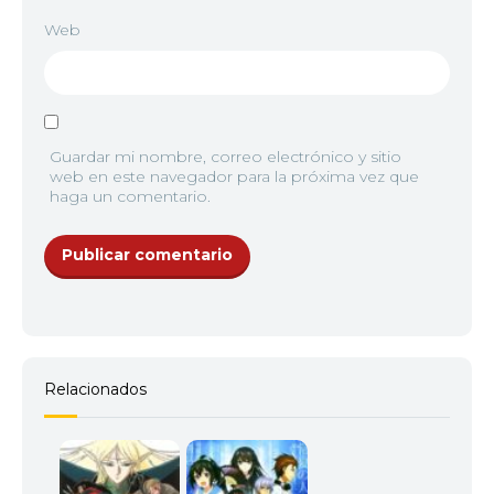
Web
Guardar mi nombre, correo electrónico y sitio
web en este navegador para la próxima vez que
haga un comentario.
Relacionados