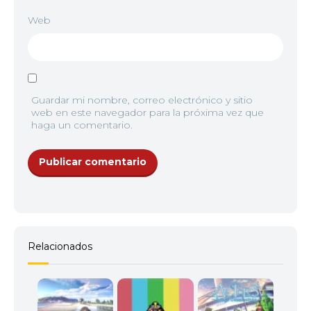
Web
Guardar mi nombre, correo electrónico y sitio
web en este navegador para la próxima vez que
haga un comentario.
Relacionados