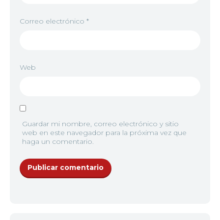
Correo electrónico
*
Web
Guardar mi nombre, correo electrónico y sitio
web en este navegador para la próxima vez que
haga un comentario.