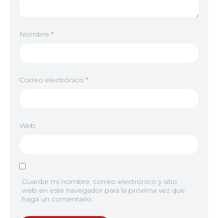
Nombre
*
Correo electrónico
*
Web
Guardar mi nombre, correo electrónico y sitio
web en este navegador para la próxima vez que
haga un comentario.