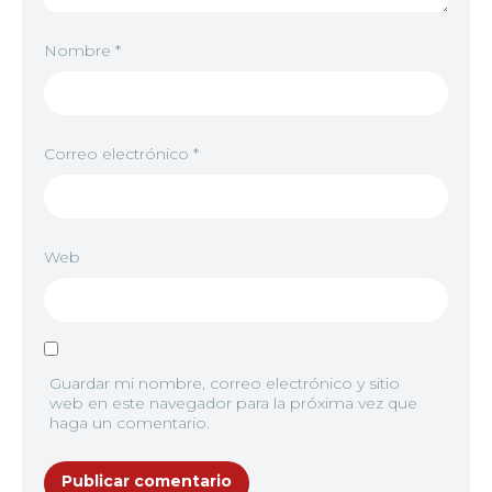
Nombre
*
Correo electrónico
*
Web
Guardar mi nombre, correo electrónico y sitio
web en este navegador para la próxima vez que
haga un comentario.