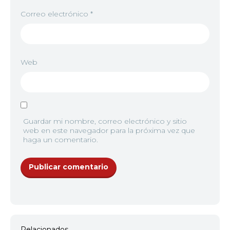
Correo electrónico
*
Web
Guardar mi nombre, correo electrónico y sitio
web en este navegador para la próxima vez que
haga un comentario.
Relacionados