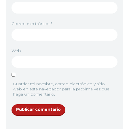
Correo electrónico
*
Web
Guardar mi nombre, correo electrónico y sitio
web en este navegador para la próxima vez que
haga un comentario.