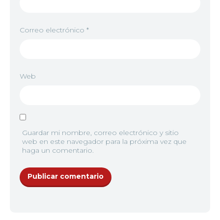
Correo electrónico
*
Web
Guardar mi nombre, correo electrónico y sitio
web en este navegador para la próxima vez que
haga un comentario.