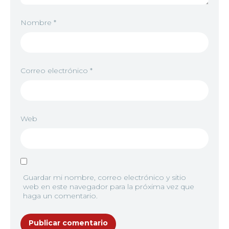
Nombre
*
Correo electrónico
*
Web
Guardar mi nombre, correo electrónico y sitio
web en este navegador para la próxima vez que
haga un comentario.