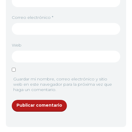
Correo electrónico
*
Web
Guardar mi nombre, correo electrónico y sitio
web en este navegador para la próxima vez que
haga un comentario.