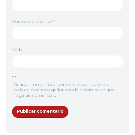
Correo electrónico
*
Web
Guardar mi nombre, correo electrónico y sitio
web en este navegador para la próxima vez que
haga un comentario.