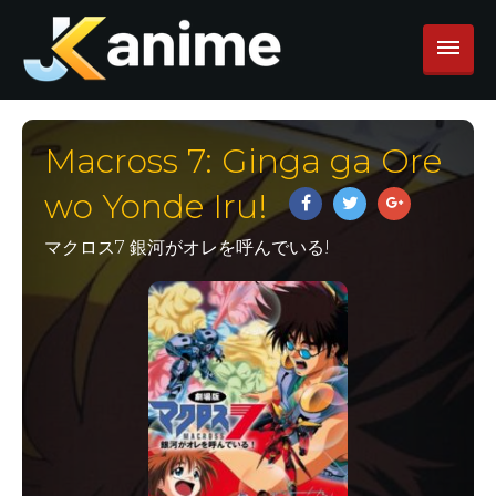
Macross 7: Ginga ga Ore
wo Yonde Iru!
マクロス7 銀河がオレを呼んでいる!