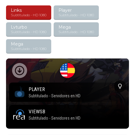
Links
Player
Subtitulado - HD 1080
Subtitulado - HD 1080
Lvturbo
Mega
Subtitulado - HD 1080
Subtitulado - HD 1080
Mega
Subtitulado - HD 1080