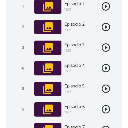
Episodio 1
1
1983
Episodio 2
2
1983
Episodio 3
3
1983
Episodio 4
4
1983
Episodio 5
5
1983
Episodio 6
6
1983
Episodio 7