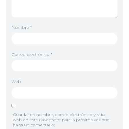
Nombre
*
Correo electrónico
*
Web
Guardar mi nombre, correo electrónico y sitio
web en este navegador para la próxima vez que
haga un comentario.