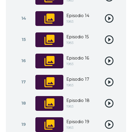
1983
Episodio 14
14
1983
Episodio 15
15
1983
Episodio 16
16
1983
Episodio 17
17
1983
Episodio 18
18
1983
Episodio 19
19
1983