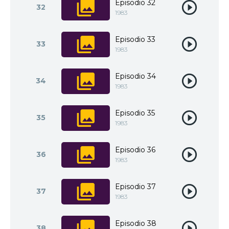
Episodio 32
32
1983
Episodio 33
33
1983
Episodio 34
34
1983
Episodio 35
35
1983
Episodio 36
36
1983
Episodio 37
37
1983
Episodio 38
38