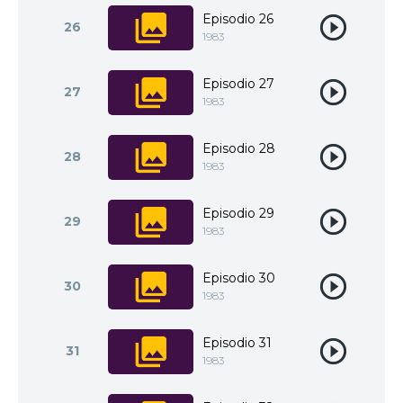
Episodio 26
26
1983
Episodio 27
27
1983
Episodio 28
28
1983
Episodio 29
29
1983
Episodio 30
30
1983
Episodio 31
31
1983