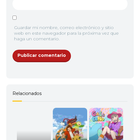
Guardar mi nombre, correo electrónico y sitio
web en este navegador para la próxima vez que
haga un comentario.
Relacionados