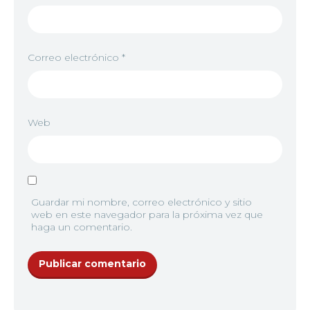
Correo electrónico
*
Web
Guardar mi nombre, correo electrónico y sitio
web en este navegador para la próxima vez que
haga un comentario.